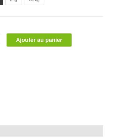
Ajouter au panier
1)