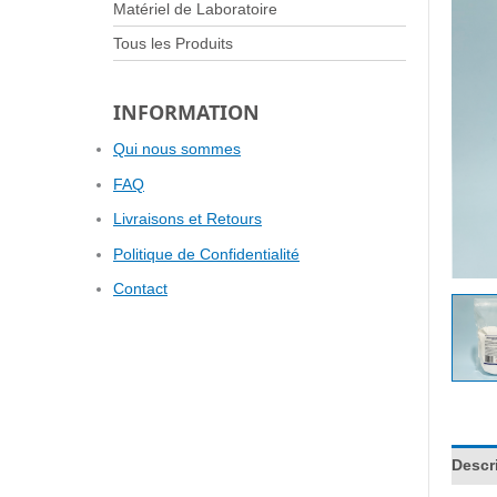
Matériel de Laboratoire
Tous les Produits
INFORMATION
Qui nous sommes
FAQ
Livraisons et Retours
Politique de Confidentialité
Contact
Descr