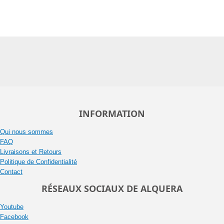
INFORMATION
Qui nous sommes
FAQ
Livraisons et Retours
Politique de Confidentialité
Contact
RÉSEAUX SOCIAUX DE ALQUERA
Youtube
Facebook