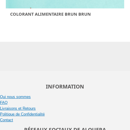
COLORANT ALIMENTAIRE BRUN BRUN
INFORMATION
Qui nous sommes
FAQ
Livraisons et Retours
Politique de Confidentialité
Contact
RÉSEAUX SOCIAUX DE ALQUERA