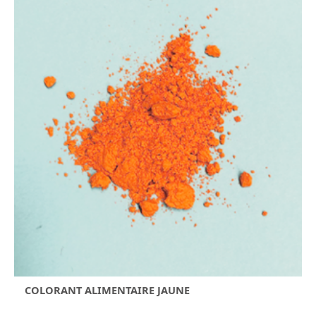
COLORANT ALIMENTAIRE JAUNE