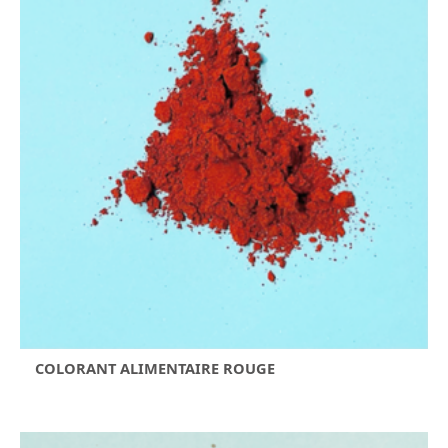
COLORANT ALIMENTAIRE ROUGE