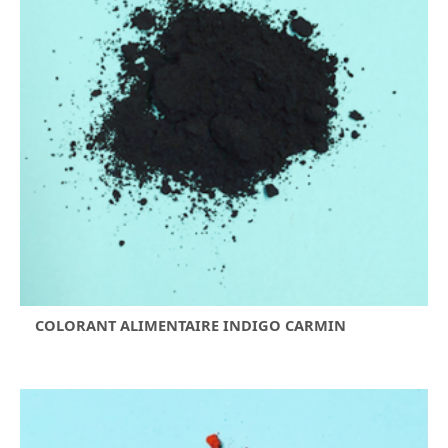
COLORANT ALIMENTAIRE INDIGO CARMIN