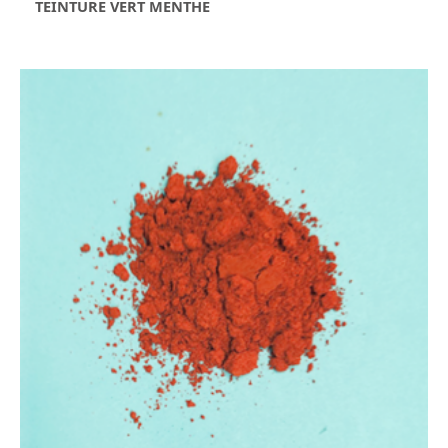
TEINTURE VERT MENTHE