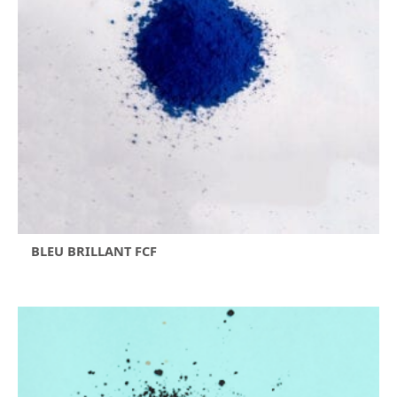
BLEU BRILLANT FCF