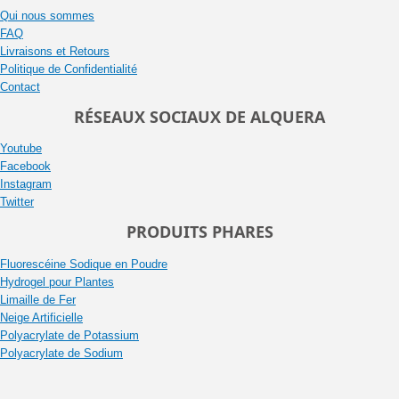
Qui nous sommes
FAQ
Livraisons et Retours
Politique de Confidentialité
Contact
RÉSEAUX SOCIAUX DE ALQUERA
Youtube
Facebook
Instagram
Twitter
PRODUITS PHARES
Fluorescéine Sodique en Poudre
Hydrogel pour Plantes
Limaille de Fer
Neige Artificielle
Polyacrylate de Potassium
Polyacrylate de Sodium