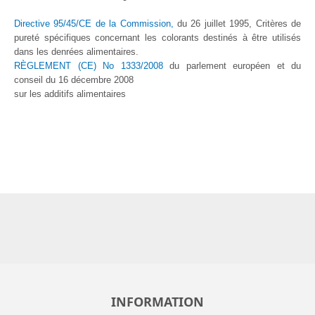
Directive 95/45/CE de la Commission,
du 26 juillet 1995, Critères de
pureté spécifiques concernant les colorants destinés à être utilisés
dans les denrées alimentaires.
RÈGLEMENT (CE) No 1333/2008
du parlement européen et du
conseil du 16 décembre 2008
sur les additifs alimentaires
INFORMATION