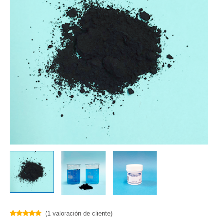
(
1
valoración de cliente)