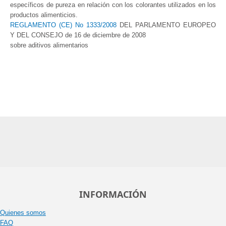
específicos de pureza en relación con los colorantes utilizados en los
productos alimenticios.
REGLAMENTO (CE) No 1333/2008
DEL PARLAMENTO EUROPEO
Y DEL CONSEJO de 16 de diciembre de 2008
sobre aditivos alimentarios
INFORMACIÓN
Quienes somos
FAQ