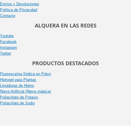
Envíos y Devoluciones
Política de Privacidad
Contacto
ALQUERA EN LAS REDES
Youtube
Facebook
Instagram
Twitter
PRODUCTOS DESTACADOS
Fluoresceína Sódica en Polvo
Hidrogel para Plantas
Limaduras de Hierro
Nieve Artificial (Nieve mágica)
Poliacrilato de Potasio
Poliacrilato de Sodio