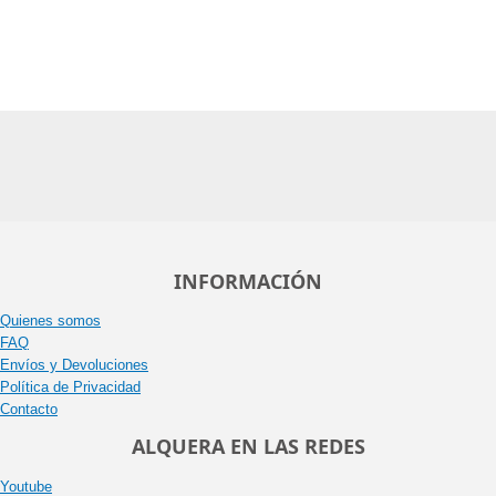
INFORMACIÓN
Quienes somos
FAQ
Envíos y Devoluciones
Política de Privacidad
Contacto
ALQUERA EN LAS REDES
Youtube