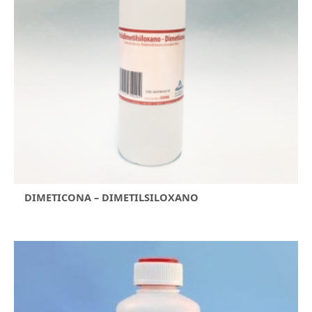
DIMETICONA – DIMETILSILOXANO