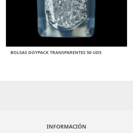
BOLSAS DOYPACK TRANSPARENTES 50 UDS
INFORMACIÓN