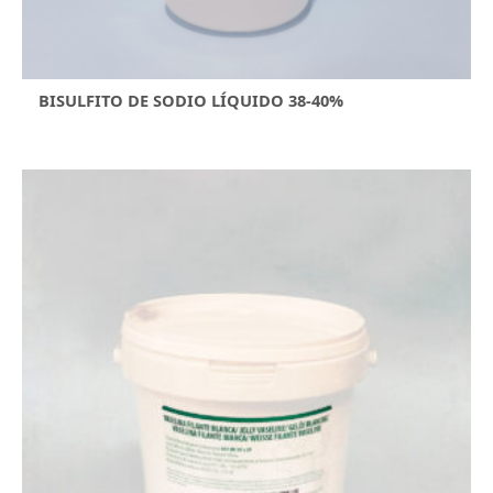
BISULFITO DE SODIO LÍQUIDO 38-40%