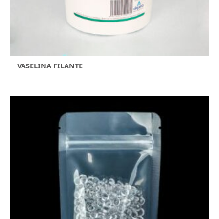
VASELINA FILANTE