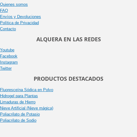
Quienes somos
FAQ
Envíos y Devoluciones
Política de Privacidad
Contacto
ALQUERA EN LAS REDES
Youtube
Facebook
Instagram
Twitter
PRODUCTOS DESTACADOS
Fluoresceína Sódica en Polvo
Hidrogel para Plantas
Limaduras de Hierro
Nieve Artificial (Nieve mágica)
Poliacrilato de Potasio
Poliacrilato de Sodio