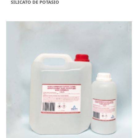
SILICATO DE POTASIO