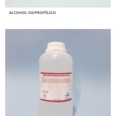
ALCOHOL ISOPROPÍLICO