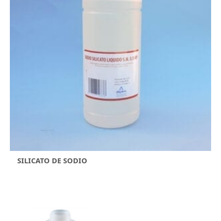
SILICATO DE SODIO