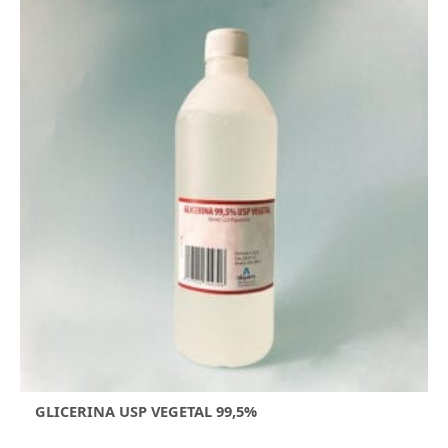
GLICERINA USP VEGETAL 99,5%