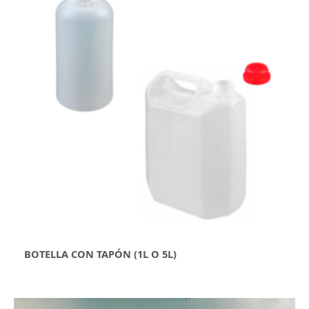
BOTELLA CON TAPÓN (1L O 5L)