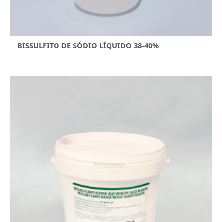
BISSULFITO DE SÓDIO LÍQUIDO 38-40%