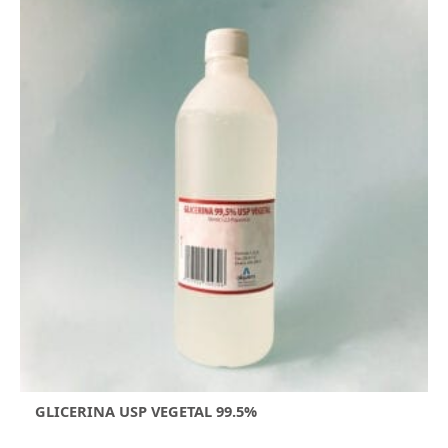
GLICERINA USP VEGETAL 99.5%