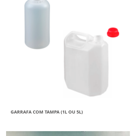
GARRAFA COM TAMPA (1L OU 5L)