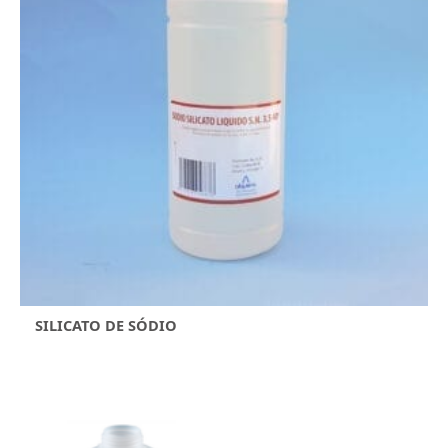
SILICATO DE SÓDIO