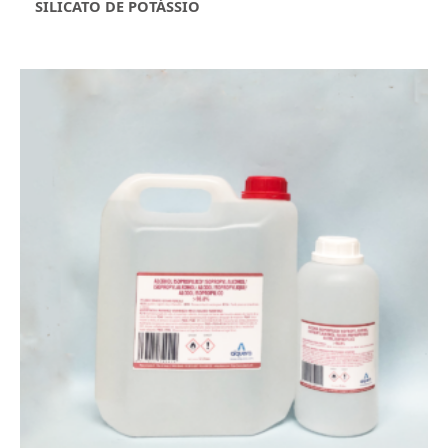
SILICATO DE POTÁSSIO