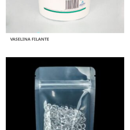
VASELINA FILANTE