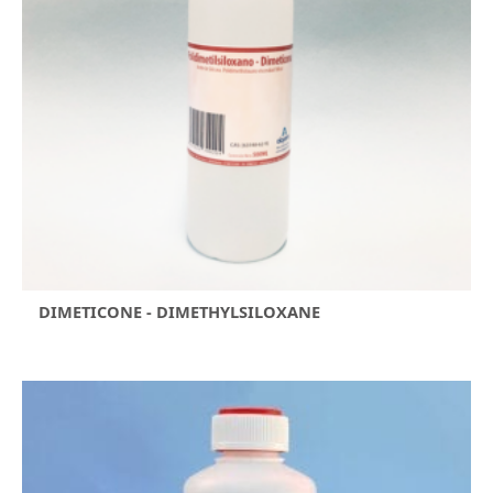
DIMETICONE - DIMETHYLSILOXANE