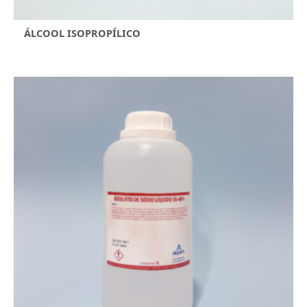
ÁLCOOL ISOPROPÍLICO