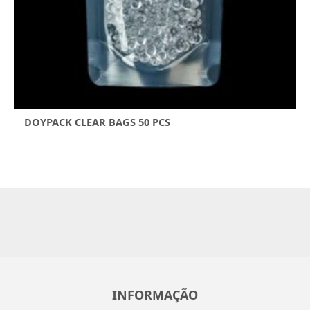
DOYPACK CLEAR BAGS 50 PCS
INFORMAÇÃO