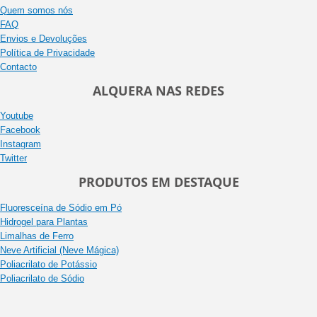
Quem somos nós
FAQ
Envios e Devoluções
Política de Privacidade
Contacto
ALQUERA NAS REDES
Youtube
Facebook
Instagram
Twitter
PRODUTOS EM DESTAQUE
Fluoresceína de Sódio em Pó
Hidrogel para Plantas
Limalhas de Ferro
Neve Artificial (Neve Mágica)
Poliacrilato de Potássio
Poliacrilato de Sódio