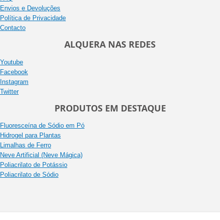
Envios e Devoluções
Política de Privacidade
Contacto
ALQUERA NAS REDES
Youtube
Facebook
Instagram
Twitter
PRODUTOS EM DESTAQUE
Fluoresceína de Sódio em Pó
Hidrogel para Plantas
Limalhas de Ferro
Neve Artificial (Neve Mágica)
Poliacrilato de Potássio
Poliacrilato de Sódio