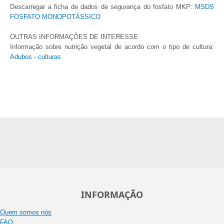
Descarregar a ficha de dados de segurança do fosfato MKP:
MSDS
FOSFATO MONOPOTÁSSICO
OUTRAS INFORMAÇÕES DE INTERESSE
Informação sobre nutrição vegetal de acordo com o tipo de cultura:
Adubos - culturas
INFORMAÇÃO
Quem somos nós
FAQ