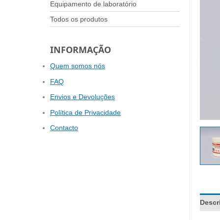
Equipamento de laboratório
Todos os produtos
INFORMAÇÃO
Quem somos nós
FAQ
Envios e Devoluções
Política de Privacidade
Contacto
Descr