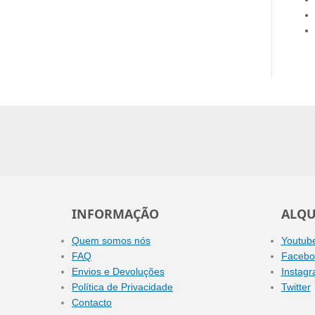
INFORMAÇÃO
ALQU
Quem somos nós
Youtub
FAQ
Facebo
Envios e Devoluções
Instag
Política de Privacidade
Twitter
Contacto