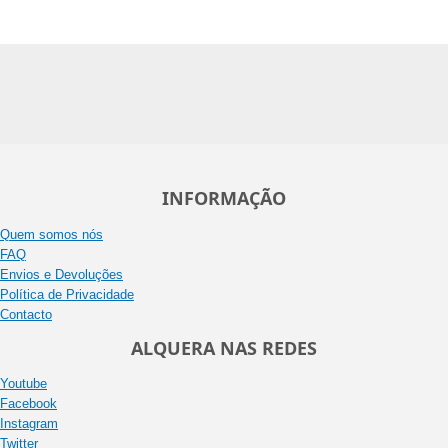
INFORMAÇÃO
Quem somos nós
FAQ
Envios e Devoluções
Política de Privacidade
Contacto
ALQUERA NAS REDES
Youtube
Facebook
Instagram
Twitter