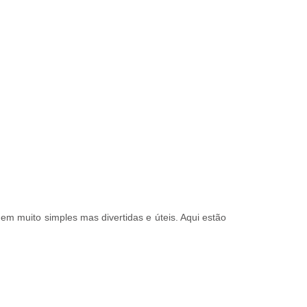
em muito simples mas divertidas e úteis. Aqui estão