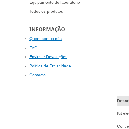
Equipamento de laboratório
Todos os produtos
INFORMAÇÃO
Quem somos nós
FAQ
Envios e Devoluções
Política de Privacidade
Contacto
Descr
Kit el
Conce