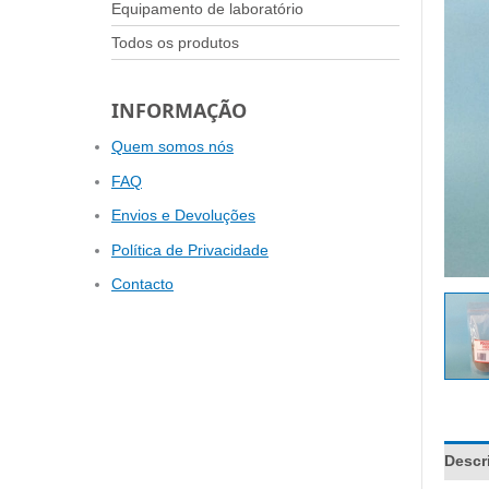
Equipamento de laboratório
Todos os produtos
INFORMAÇÃO
Quem somos nós
FAQ
Envios e Devoluções
Política de Privacidade
Contacto
Descr