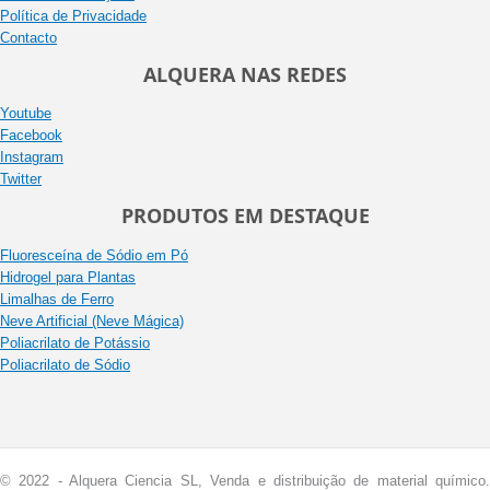
Política de Privacidade
Contacto
ALQUERA NAS REDES
Youtube
Facebook
Instagram
Twitter
PRODUTOS EM DESTAQUE
Fluoresceína de Sódio em Pó
Hidrogel para Plantas
Limalhas de Ferro
Neve Artificial (Neve Mágica)
Poliacrilato de Potássio
Poliacrilato de Sódio
© 2022 - Alquera Ciencia SL, Venda e distribuição de material químico.