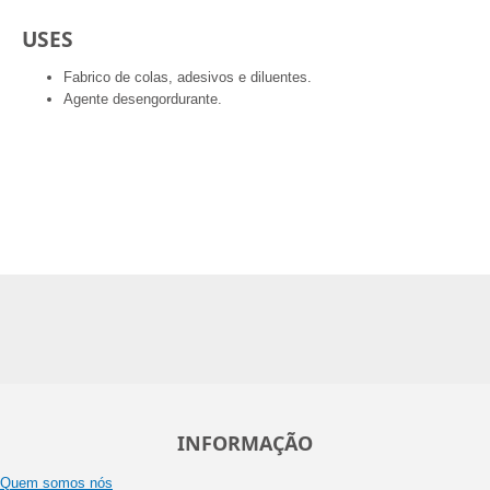
USES
Fabrico de colas, adesivos e diluentes.
Agente desengordurante.
INFORMAÇÃO
Quem somos nós