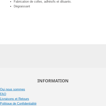
Fabrication de colles, adhésifs et diluants.
Dégraissant
INFORMATION
Qui nous sommes
FAQ
Livraisons et Retours
Politique de Confidentialité