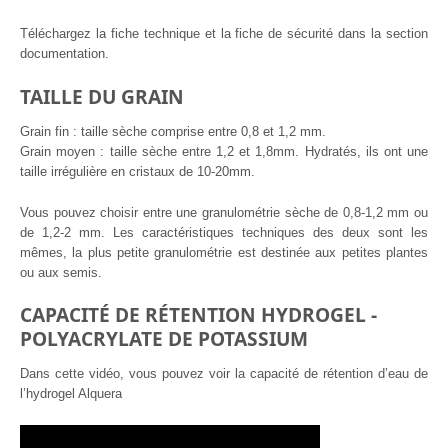
Téléchargez la fiche technique et la fiche de sécurité dans la section
documentation.
TAILLE DU GRAIN
Grain fin : taille sèche comprise entre 0,8 et 1,2 mm.
Grain moyen : taille sèche entre 1,2 et 1,8mm. Hydratés, ils ont une
taille irrégulière en cristaux de 10-20mm.
Vous pouvez choisir entre une granulométrie sèche de 0,8-1,2 mm ou
de 1,2-2 mm. Les caractéristiques techniques des deux sont les
mêmes, la plus petite granulométrie est destinée aux petites plantes
ou aux semis.
CAPACITÉ DE RÉTENTION HYDROGEL -
POLYACRYLATE DE POTASSIUM
Dans cette vidéo, vous pouvez voir la capacité de rétention d’eau de
l’hydrogel Alquera