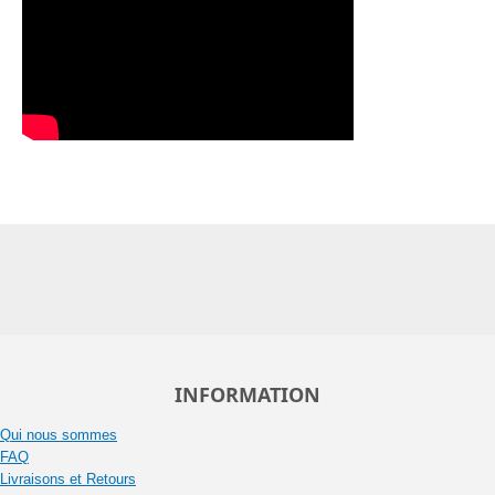
INFORMATION
Qui nous sommes
FAQ
Livraisons et Retours