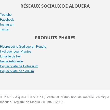
RÉSEAUX SOCIAUX DE ALQUERA
Youtube
Facebook
Instagram
Twitter
PRODUITS PHARES
Fluorescéine Sodique en Poudre
Hydrogel pour Plantes
Limaille de Fer
Neige Artificielle
Polyacrylate de Potassium
Polyacrylate de Sodium
© 2022 - Alquera Ciencia SL, Vente et distribution de matériel chimique.
Inscrit au registre de Madrid CIF B87212007.