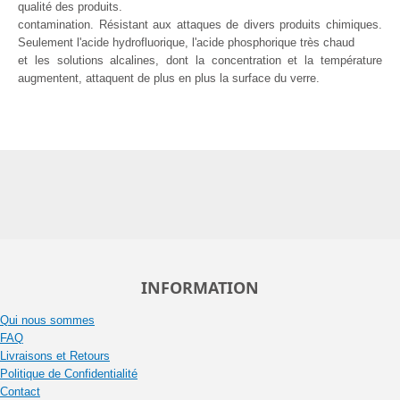
qualité des produits.
contamination. Résistant aux attaques de divers produits chimiques.
Seulement l'acide hydrofluorique, l'acide phosphorique très chaud
et les solutions alcalines, dont la concentration et la température
augmentent, attaquent de plus en plus la surface du verre.
INFORMATION
Qui nous sommes
FAQ
Livraisons et Retours
Politique de Confidentialité
Contact