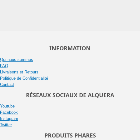
INFORMATION
Qui nous sommes
FAQ
Livraisons et Retours
Politique de Confidentialité
Contact
RÉSEAUX SOCIAUX DE ALQUERA
Youtube
Facebook
Instagram
Twitter
PRODUITS PHARES