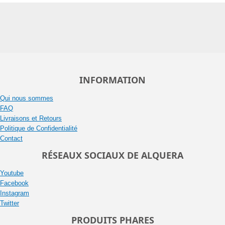
INFORMATION
Qui nous sommes
FAQ
Livraisons et Retours
Politique de Confidentialité
Contact
RÉSEAUX SOCIAUX DE ALQUERA
Youtube
Facebook
Instagram
Twitter
PRODUITS PHARES