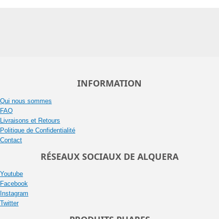
INFORMATION
Qui nous sommes
FAQ
Livraisons et Retours
Politique de Confidentialité
Contact
RÉSEAUX SOCIAUX DE ALQUERA
Youtube
Facebook
Instagram
Twitter