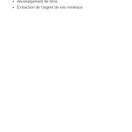
développement de films
Extraction de l’argent de ses minéraux