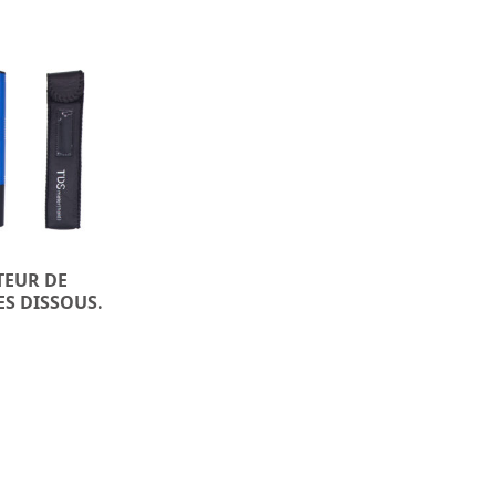
EUR DE
ES DISSOUS.