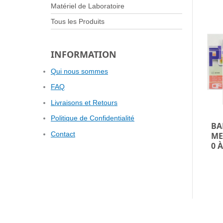
Matériel de Laboratoire
Tous les Produits
INFORMATION
Qui nous sommes
FAQ
Livraisons et Retours
Politique de Confidentialité
BA
Contact
ME
0 À