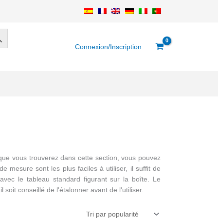
Connexion/Inscription
 que vous trouverez dans cette section, vous pouvez
esure sont les plus faciles à utiliser, il suffit de
vec le tableau standard figurant sur la boîte. Le
it conseillé de l'étalonner avant de l'utiliser.