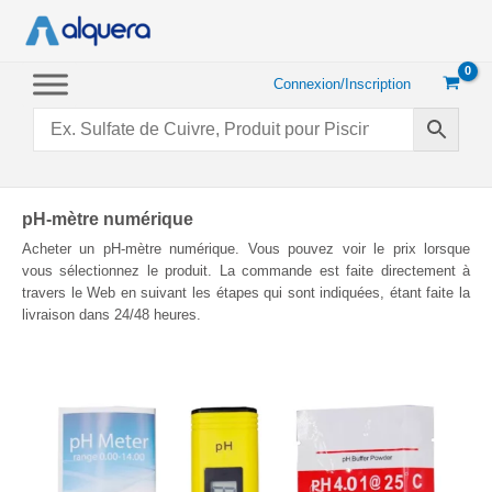
Aller
au
contenu
Connexion/Inscription
pH-mètre numérique
Acheter un pH-mètre numérique. Vous pouvez voir le prix lorsque
vous sélectionnez le produit. La commande est faite directement à
travers le Web en suivant les étapes qui sont indiquées, étant faite la
livraison dans 24/48 heures.