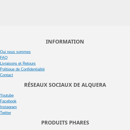
INFORMATION
Qui nous sommes
FAQ
Livraisons et Retours
Politique de Confidentialité
Contact
RÉSEAUX SOCIAUX DE ALQUERA
Youtube
Facebook
Instagram
Twitter
PRODUITS PHARES