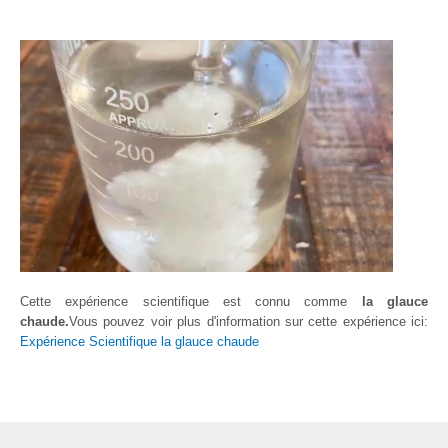
Cette expérience scientifique est connu comme
la glauce
chaude.
Vous pouvez voir plus d'information sur cette expérience ici:
Expérience Scientifique la glauce chaude