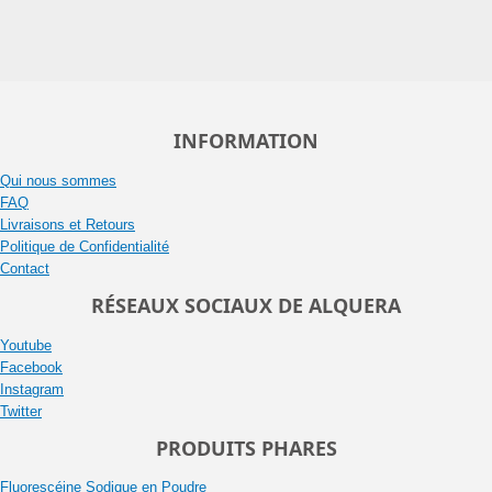
INFORMATION
Qui nous sommes
FAQ
Livraisons et Retours
Politique de Confidentialité
Contact
RÉSEAUX SOCIAUX DE ALQUERA
Youtube
Facebook
Instagram
Twitter
PRODUITS PHARES
Fluorescéine Sodique en Poudre