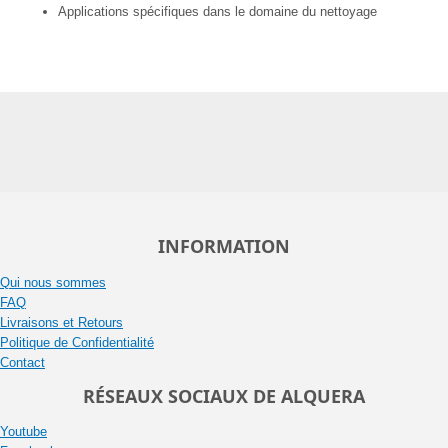
Applications spécifiques dans le domaine du nettoyage
INFORMATION
Qui nous sommes
FAQ
Livraisons et Retours
Politique de Confidentialité
Contact
RÉSEAUX SOCIAUX DE ALQUERA
Youtube