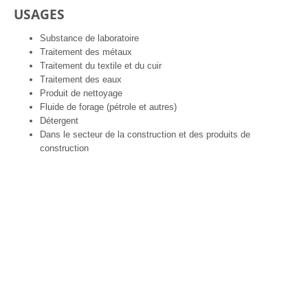
USAGES
Substance de laboratoire
Traitement des métaux
Traitement du textile et du cuir
Traitement des eaux
Produit de nettoyage
Fluide de forage (pétrole et autres)
Détergent
Dans le secteur de la construction et des produits de
construction