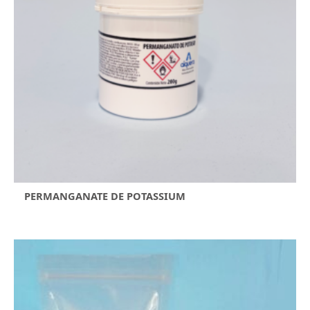
PERMANGANATE DE POTASSIUM