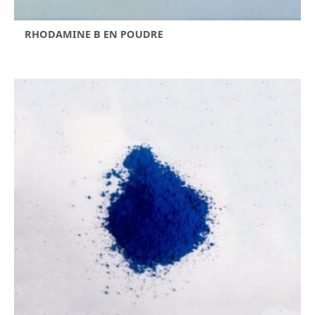
RHODAMINE B EN POUDRE