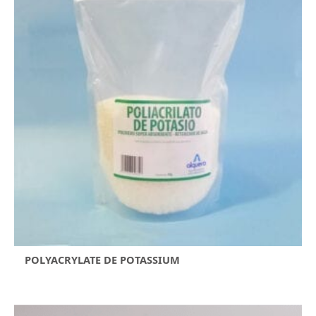
POLYACRYLATE DE POTASSIUM