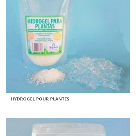
HYDROGEL POUR PLANTES