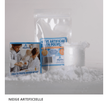
NEIGE ARTIFICIELLE