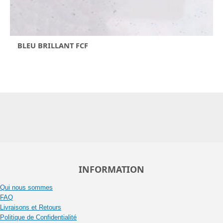
BLEU BRILLANT FCF
INFORMATION
Qui nous sommes
FAQ
Livraisons et Retours
Politique de Confidentialité