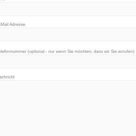
-Mail Adresse
elefonnummer (optional - nur wenn Sie möchten, dass wir Sie anrufen)
achricht