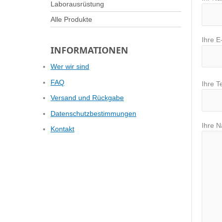
Laborausrüstung
Alle Produkte
Ihre E
INFORMATIONEN
Wer wir sind
FAQ
Ihre T
Versand und Rückgabe
Datenschutzbestimmungen
Ihre N
Kontakt