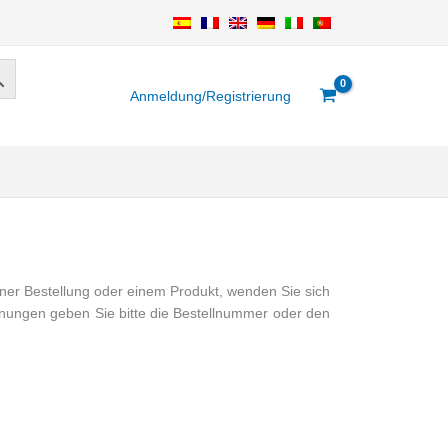
Anmeldung/Registrierung
ner Bestellung oder einem Produkt, wenden Sie sich
hnungen geben Sie bitte die Bestellnummer oder den