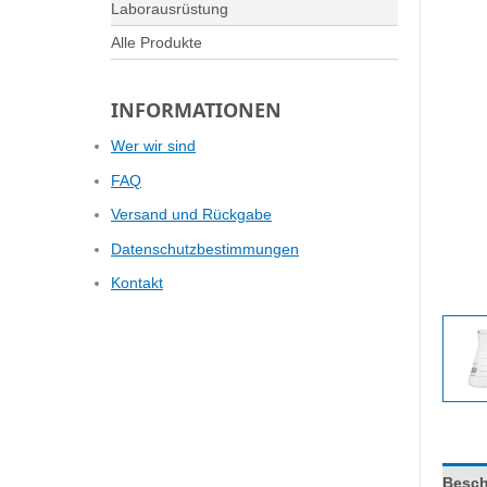
Laborausrüstung
Alle Produkte
INFORMATIONEN
Wer wir sind
FAQ
Versand und Rückgabe
Datenschutzbestimmungen
Kontakt
Besch