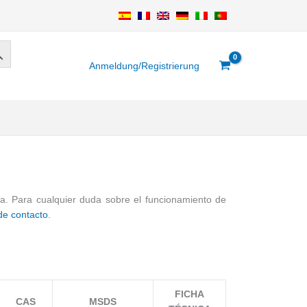
Anmeldung/Registrierung
ra. Para cualquier duda sobre el funcionamiento de
de contacto
.
FICHA
CAS
MSDS