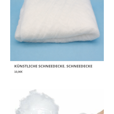
KÜNSTLICHE SCHNEEDECKE. SCHNEEDECKE
10,90
€