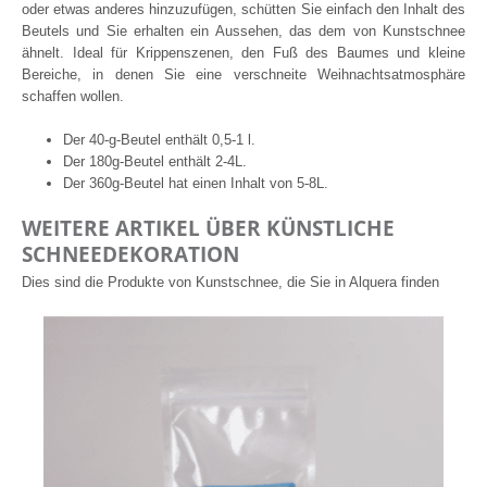
oder etwas anderes hinzuzufügen, schütten Sie einfach den Inhalt des
Beutels und Sie erhalten ein Aussehen, das dem von Kunstschnee
ähnelt. Ideal für Krippenszenen, den Fuß des Baumes und kleine
Bereiche, in denen Sie eine verschneite Weihnachtsatmosphäre
schaffen wollen.
Der 40-g-Beutel enthält 0,5-1 l.
Der 180g-Beutel enthält 2-4L.
Der 360g-Beutel hat einen Inhalt von 5-8L.
WEITERE ARTIKEL ÜBER KÜNSTLICHE
SCHNEEDEKORATION
Dies sind die Produkte von Kunstschnee, die Sie in Alquera finden