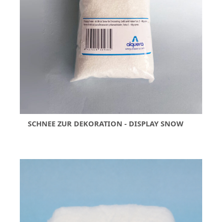
SCHNEE ZUR DEKORATION - DISPLAY SNOW