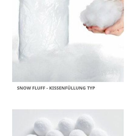
SNOW FLUFF - KISSENFÜLLUNG TYP