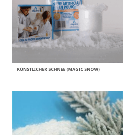
KÜNSTLICHER SCHNEE (MAGIC SNOW)