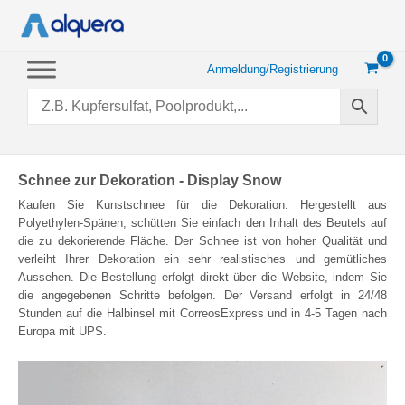
Zum
Inhalt
springen
Anmeldung/Registrierung
Schnee zur Dekoration - Display Snow
Kaufen Sie Kunstschnee für die Dekoration. Hergestellt aus
Polyethylen-Spänen, schütten Sie einfach den Inhalt des Beutels auf
die zu dekorierende Fläche. Der Schnee ist von hoher Qualität und
verleiht Ihrer Dekoration ein sehr realistisches und gemütliches
Aussehen. Die Bestellung erfolgt direkt über die Website, indem Sie
die angegebenen Schritte befolgen. Der Versand erfolgt in 24/48
Stunden auf die Halbinsel mit CorreosExpress und in 4-5 Tagen nach
Europa mit UPS.