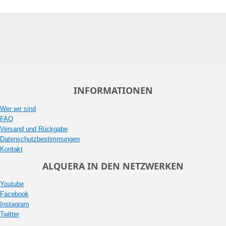
INFORMATIONEN
Wer wir sind
FAQ
Versand und Rückgabe
Datenschutzbestimmungen
Kontakt
ALQUERA IN DEN NETZWERKEN
Youtube
Facebook
Instagram
Twitter