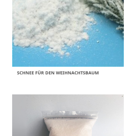
SCHNEE FÜR DEN WEIHNACHTSBAUM