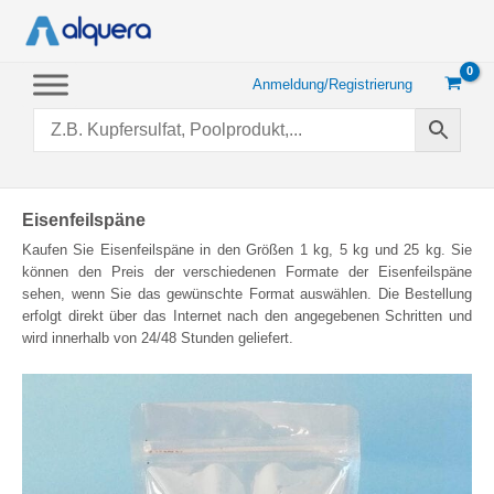
Zum
Inhalt
springen
Anmeldung/Registrierung
Eisenfeilspäne
Kaufen Sie Eisenfeilspäne in den Größen 1 kg, 5 kg und 25 kg. Sie
können den Preis der verschiedenen Formate der Eisenfeilspäne
sehen, wenn Sie das gewünschte Format auswählen. Die Bestellung
erfolgt direkt über das Internet nach den angegebenen Schritten und
wird innerhalb von 24/48 Stunden geliefert.