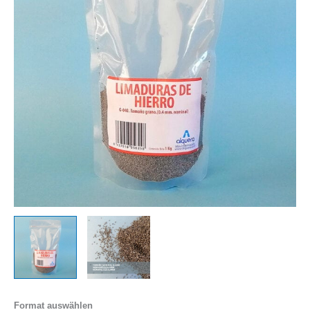
Format auswählen