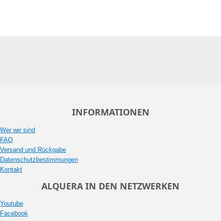
INFORMATIONEN
Wer wir sind
FAQ
Versand und Rückgabe
Datenschutzbestimmungen
Kontakt
ALQUERA IN DEN NETZWERKEN
Youtube
Facebook