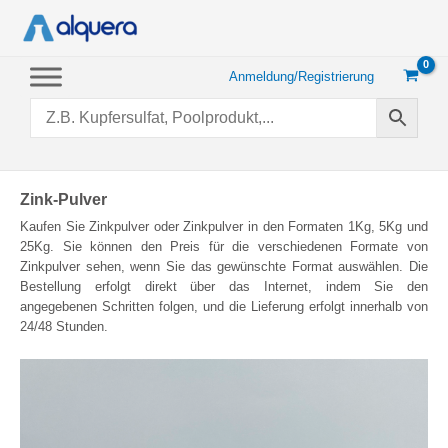
Zum
Inhalt
springen
Anmeldung/Registrierung
Zink-Pulver
Kaufen Sie Zinkpulver oder Zinkpulver in den Formaten 1Kg, 5Kg und
25Kg. Sie können den Preis für die verschiedenen Formate von
Zinkpulver sehen, wenn Sie das gewünschte Format auswählen. Die
Bestellung erfolgt direkt über das Internet, indem Sie den
angegebenen Schritten folgen, und die Lieferung erfolgt innerhalb von
24/48 Stunden.