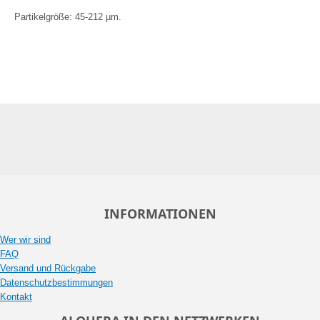
Partikelgröße: 45-212 µm.
INFORMATIONEN
Wer wir sind
FAQ
Versand und Rückgabe
Datenschutzbestimmungen
Kontakt