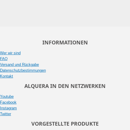
INFORMATIONEN
Wer wir sind
FAQ
Versand und Rückgabe
Datenschutzbestimmungen
Kontakt
ALQUERA IN DEN NETZWERKEN
Youtube
Facebook
Instagram
Twitter
VORGESTELLTE PRODUKTE