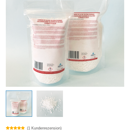
(
1
Kundenrezension)