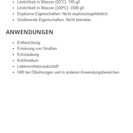
Löslichkeit in Wasser (20°C): 745 g/l
Löslichkeit in Wasser (100ºC): 1590 g/l
Explosive Eigenschaften: Nicht explosionsgefährlich
Oxidierende Eigenschaften: Nicht brennbar
ANWENDUNGEN
Entfeuchtung
Enteisung von Straßen
Entstaubung
Kühlmedium
Lebensmittelzusatzstoff
Hilft bei Ölbohrungen und in anderen Anwendungsbereichen.