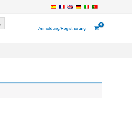
Anmeldung/Registrierung