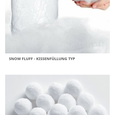
SNOW FLUFF - KISSENFÜLLUNG TYP