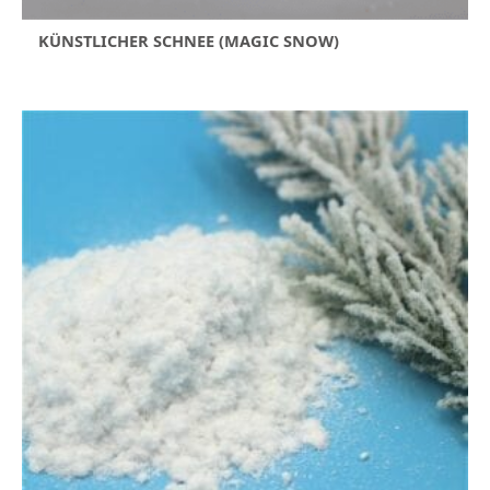
KÜNSTLICHER SCHNEE (MAGIC SNOW)