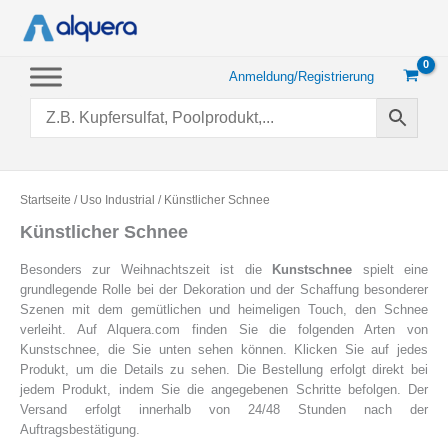
Zum
Inhalt
springen
Anmeldung/Registrierung
Startseite
/
Uso Industrial
/ Künstlicher Schnee
Künstlicher Schnee
Besonders zur Weihnachtszeit ist die
Kunstschnee
spielt eine
grundlegende Rolle bei der Dekoration und der Schaffung besonderer
Szenen mit dem gemütlichen und heimeligen Touch, den Schnee
verleiht. Auf Alquera.com finden Sie die folgenden Arten von
Kunstschnee, die Sie unten sehen können. Klicken Sie auf jedes
Produkt, um die Details zu sehen. Die Bestellung erfolgt direkt bei
jedem Produkt, indem Sie die angegebenen Schritte befolgen. Der
Versand erfolgt innerhalb von 24/48 Stunden nach der
Auftragsbestätigung.