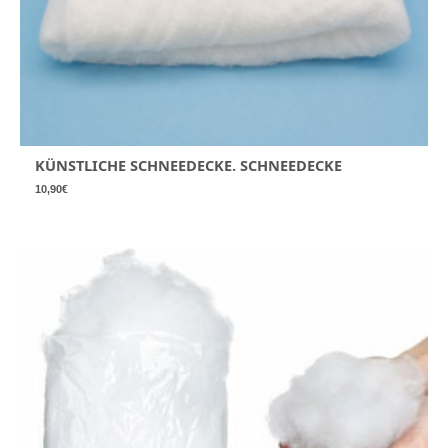
KÜNSTLICHE SCHNEEDECKE. SCHNEEDECKE
10,90
€