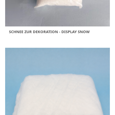
SCHNEE ZUR DEKORATION - DISPLAY SNOW