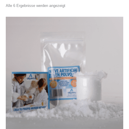
Nach
Alle 6 Ergebnisse werden angezeigt
Beliebtheit
sortiert