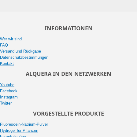
INFORMATIONEN
Wer wir sind
FAQ
Versand und Rückgabe
Datenschutzbestimmungen
Kontakt
ALQUERA IN DEN NETZWERKEN
Youtube
Facebook
Instagram
Twitter
VORGESTELLTE PRODUKTE
Fluorescein-Natrium-Pulver
Hydrogel für Pflanzen
Eisenfeilspäne