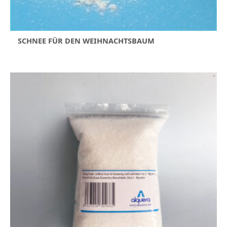
SCHNEE FÜR DEN WEIHNACHTSBAUM