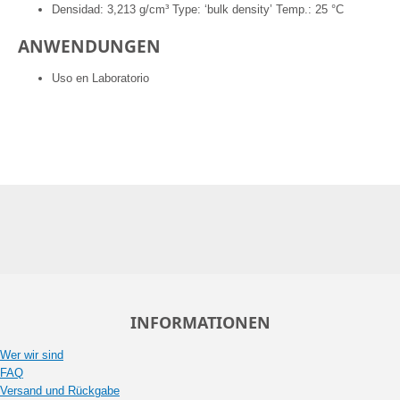
Densidad: 3,213 g/cm³ Type: ‘bulk density’ Temp.: 25 °C
ANWENDUNGEN
Uso en Laboratorio
INFORMATIONEN
Wer wir sind
FAQ
Versand und Rückgabe