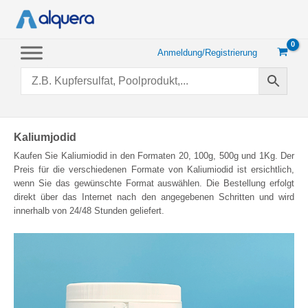
Zum
Inhalt
springen
Anmeldung/Registrierung
Kaliumjodid
Kaufen Sie Kaliumiodid in den Formaten 20, 100g, 500g und 1Kg. Der
Preis für die verschiedenen Formate von Kaliumiodid ist ersichtlich,
wenn Sie das gewünschte Format auswählen. Die Bestellung erfolgt
direkt über das Internet nach den angegebenen Schritten und wird
innerhalb von 24/48 Stunden geliefert.