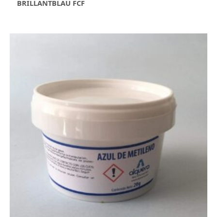
BRILLANTBLAU FCF