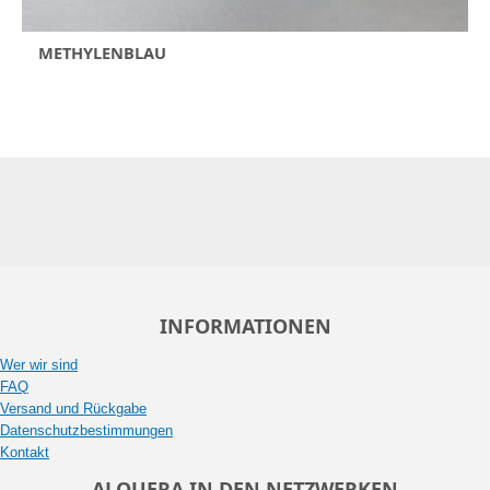
METHYLENBLAU
INFORMATIONEN
Wer wir sind
FAQ
Versand und Rückgabe
Datenschutzbestimmungen
Kontakt
ALQUERA IN DEN NETZWERKEN