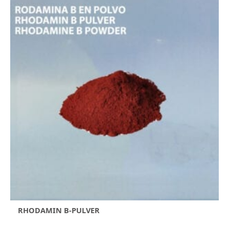
RHODAMIN B-PULVER