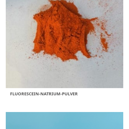
FLUORESCEIN-NATRIUM-PULVER