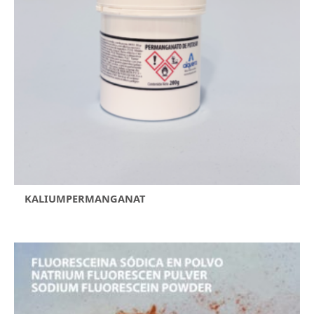
KALIUMPERMANGANAT