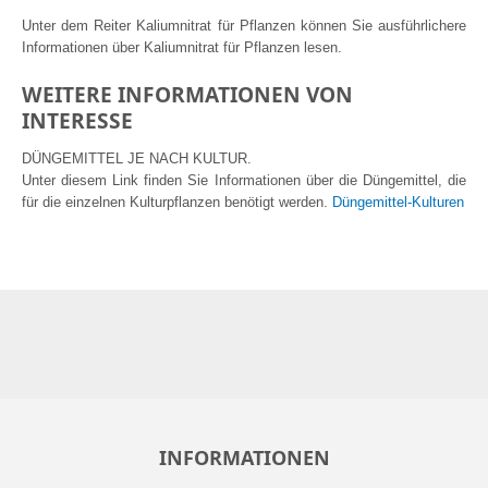
Unter dem Reiter Kaliumnitrat für Pflanzen können Sie ausführlichere
Informationen über Kaliumnitrat für Pflanzen lesen.
WEITERE INFORMATIONEN VON
INTERESSE
DÜNGEMITTEL JE NACH KULTUR.
Unter diesem Link finden Sie Informationen über die Düngemittel, die
für die einzelnen Kulturpflanzen benötigt werden.
Düngemittel-Kulturen
INFORMATIONEN