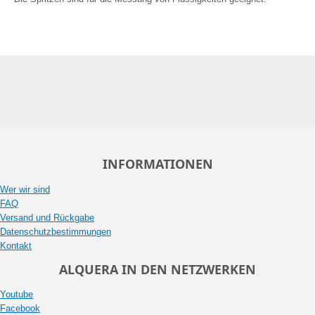
INFORMATIONEN
Wer wir sind
FAQ
Versand und Rückgabe
Datenschutzbestimmungen
Kontakt
ALQUERA IN DEN NETZWERKEN
Youtube
Facebook