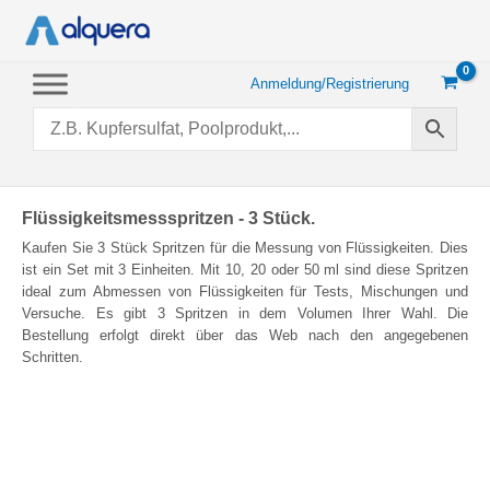
Zum
Inhalt
springen
Anmeldung/Registrierung
Flüssigkeitsmessspritzen - 3 Stück.
Kaufen Sie 3 Stück Spritzen für die Messung von Flüssigkeiten. Dies
ist ein Set mit 3 Einheiten. Mit 10, 20 oder 50 ml sind diese Spritzen
ideal zum Abmessen von Flüssigkeiten für Tests, Mischungen und
Versuche. Es gibt 3 Spritzen in dem Volumen Ihrer Wahl. Die
Bestellung erfolgt direkt über das Web nach den angegebenen
Schritten.