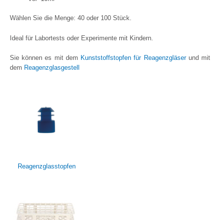
Wählen Sie die Menge: 40 oder 100 Stück.
Ideal für Labortests oder Experimente mit Kindern.
Sie können es mit dem
Kunststoffstopfen für Reagenzgläser
und mit
dem
Reagenzglasgestell
Reagenzglasstopfen