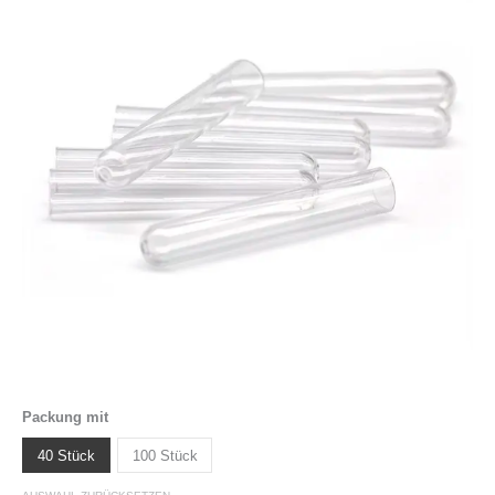
Packung mit
40 Stück
100 Stück