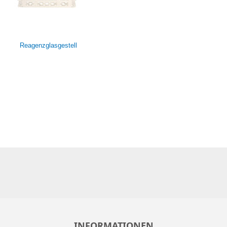
Reagenzglasgestell
INFORMATIONEN