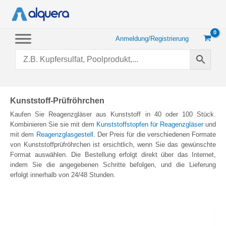
Zum
Inhalt
springen
Anmeldung/Registrierung
Kunststoff-Prüfröhrchen
Kaufen Sie Reagenzgläser aus Kunststoff in 40 oder 100 Stück.
Kombinieren Sie sie mit dem
Kunststoffstopfen für Reagenzgläser
und
mit dem
Reagenzglasgestell
. Der Preis für die verschiedenen Formate
von Kunststoffprüfröhrchen ist ersichtlich, wenn Sie das gewünschte
Format auswählen. Die Bestellung erfolgt direkt über das Internet,
indem Sie die angegebenen Schritte befolgen, und die Lieferung
erfolgt innerhalb von 24/48 Stunden.