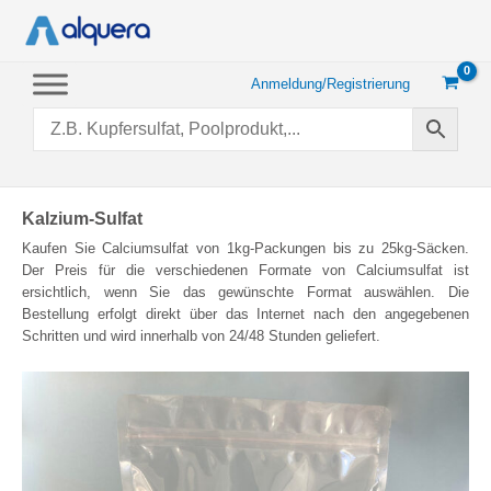
Zum
Inhalt
springen
Anmeldung/Registrierung
Kalzium-Sulfat
Kaufen Sie Calciumsulfat von 1kg-Packungen bis zu 25kg-Säcken.
Der Preis für die verschiedenen Formate von Calciumsulfat ist
ersichtlich, wenn Sie das gewünschte Format auswählen. Die
Bestellung erfolgt direkt über das Internet nach den angegebenen
Schritten und wird innerhalb von 24/48 Stunden geliefert.