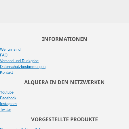
INFORMATIONEN
Wer wir sind
FAQ
Versand und Rückgabe
Datenschutzbestimmungen
Kontakt
ALQUERA IN DEN NETZWERKEN
Youtube
Facebook
Instagram
Twitter
VORGESTELLTE PRODUKTE