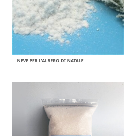
NEVE PER L'ALBERO DI NATALE