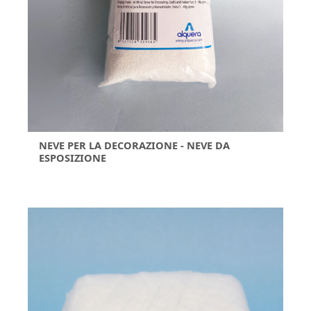
NEVE PER LA DECORAZIONE - NEVE DA
ESPOSIZIONE