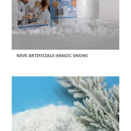
NEVE ARTIFICIALE (MAGIC SNOW)