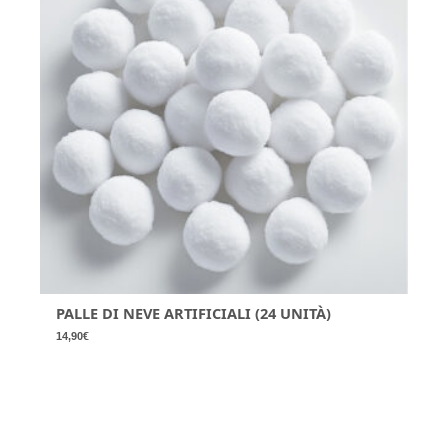
PALLE DI NEVE ARTIFICIALI (24 UNITÀ)
14,90
€