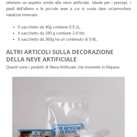
ottenere un aspetto simile alla neve artificiale. Ideale per i presepi, i
piedi dell'albero e le piccole aree a cui si vuole dare un'atmosfera
natalizia innevata.
Il sacchetto da 40g contiene 0,5-1L.
Il sacchetto da 180 g contiene 2-4 litri.
Il sacchetto da 360g ha un contenuto di 5-8L.
ALTRI ARTICOLI SULLA DECORAZIONE
DELLA NEVE ARTIFICIALE
Questi sono i prodotti di Neve Artificiale che troverete in Alquera