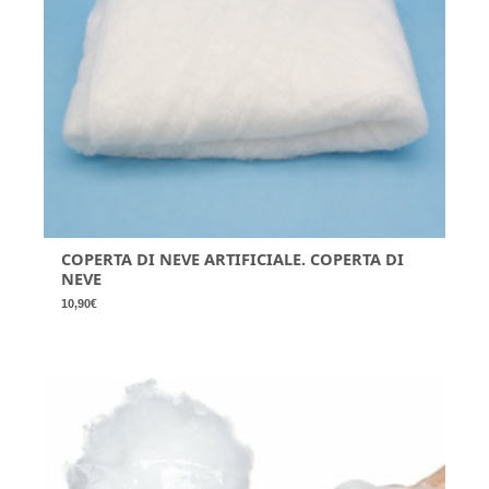
COPERTA DI NEVE ARTIFICIALE. COPERTA DI
NEVE
10,90
€