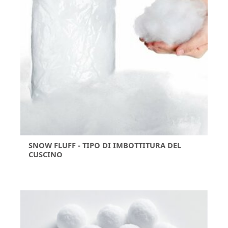
SNOW FLUFF - TIPO DI IMBOTTITURA DEL
CUSCINO