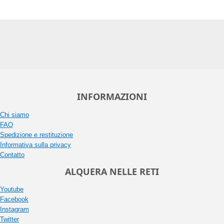
INFORMAZIONI
Chi siamo
FAQ
Spedizione e restituzione
Informativa sulla privacy
Contatto
ALQUERA NELLE RETI
Youtube
Facebook
Instagram
Twitter