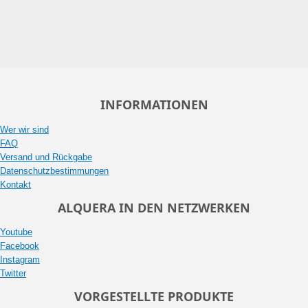
INFORMATIONEN
Wer wir sind
FAQ
Versand und Rückgabe
Datenschutzbestimmungen
Kontakt
ALQUERA IN DEN NETZWERKEN
Youtube
Facebook
Instagram
Twitter
VORGESTELLTE PRODUKTE