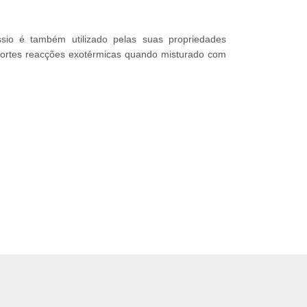
sio é também utilizado pelas suas propriedades
fortes reacções exotérmicas quando misturado com