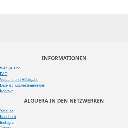
INFORMATIONEN
Wer wir sind
FAQ
Versand und Rückgabe
Datenschutzbestimmungen
Kontakt
ALQUERA IN DEN NETZWERKEN
Youtube
Facebook
Instagram