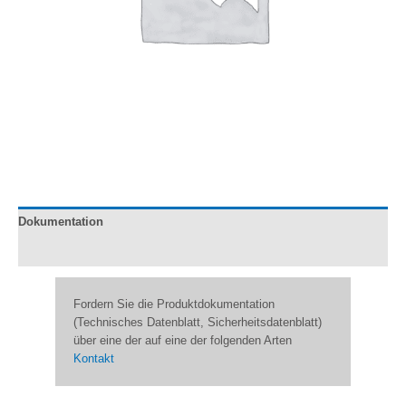
Dokumentation
Bewertungen (0)
Fordern Sie die Produktdokumentation
(Technisches Datenblatt, Sicherheitsdatenblatt)
über eine der auf eine der folgenden Arten
Kontakt