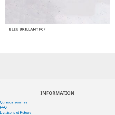
BLEU BRILLANT FCF
INFORMATION
Qui nous sommes
FAQ
Livraisons et Retours