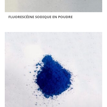
FLUORESCÉINE SODIQUE EN POUDRE