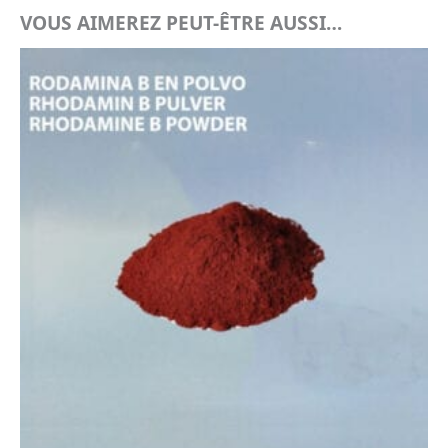
VOUS AIMEREZ PEUT-ÊTRE AUSSI…