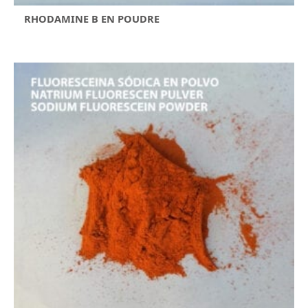
RHODAMINE B EN POUDRE