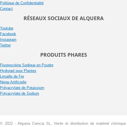
Politique de Confidentialité
Contact
RÉSEAUX SOCIAUX DE ALQUERA
Youtube
Facebook
Instagram
Twitter
PRODUITS PHARES
Fluorescéine Sodique en Poudre
Hydrogel pour Plantes
Limaille de Fer
Neige Artificielle
Polyacrylate de Potassium
Polyacrylate de Sodium
© 2022 - Alquera Ciencia SL, Vente et distribution de matériel chimique.