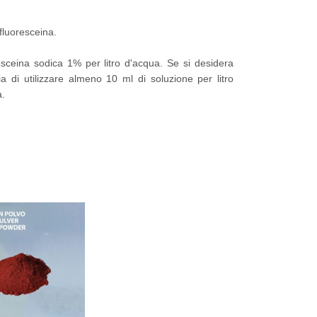
fluoresceina.
sceina sodica 1% per litro d'acqua. Se si desidera
ia di utilizzare almeno 10 ml di soluzione per litro
a.