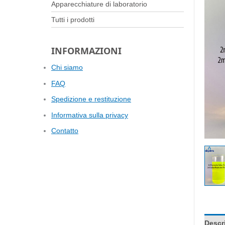
Apparecchiature di laboratorio
Tutti i prodotti
INFORMAZIONI
Chi siamo
FAQ
Spedizione e restituzione
Informativa sulla privacy
Contatto
Descr