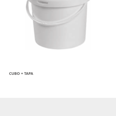
CUBO + TAPA