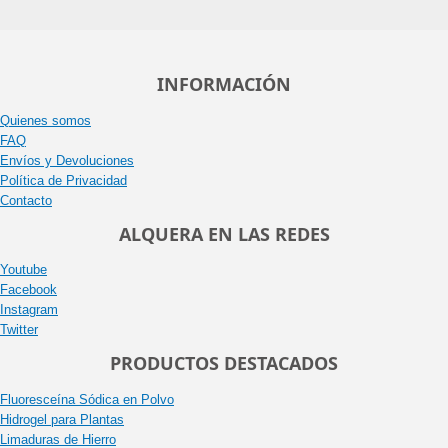
INFORMACIÓN
Quienes somos
FAQ
Envíos y Devoluciones
Política de Privacidad
Contacto
ALQUERA EN LAS REDES
Youtube
Facebook
Instagram
Twitter
PRODUCTOS DESTACADOS
Fluoresceína Sódica en Polvo
Hidrogel para Plantas
Limaduras de Hierro