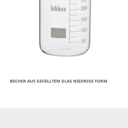
BECHER AUS GEFÄLLTEM GLAS NIEDRIGE FORM