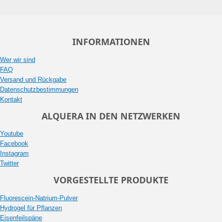
INFORMATIONEN
Wer wir sind
FAQ
Versand und Rückgabe
Datenschutzbestimmungen
Kontakt
ALQUERA IN DEN NETZWERKEN
Youtube
Facebook
Instagram
Twitter
VORGESTELLTE PRODUKTE
Fluorescein-Natrium-Pulver
Hydrogel für Pflanzen
Eisenfeilspäne